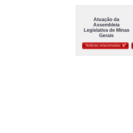
Atuação da
Assembleia
Legislativa de Minas
Gerais
Notícias relacionadas