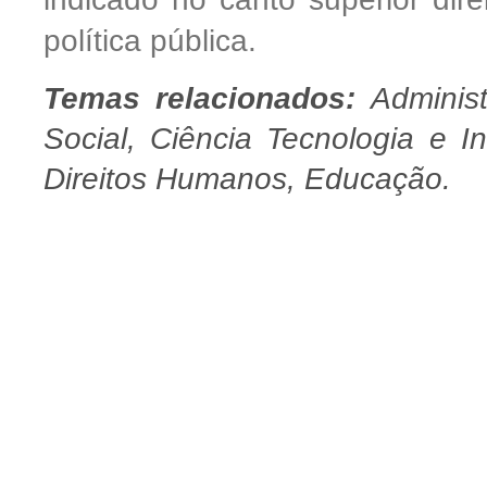
política pública.
Temas relacionados:
Administ
Social, Ciência Tecnologia e 
Direitos Humanos, Educação.