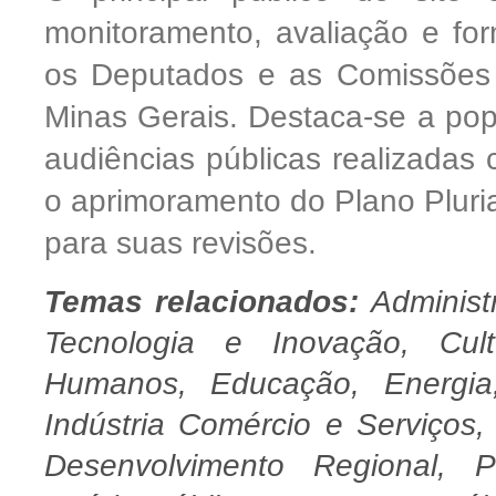
monitoramento, avaliação e fo
os Deputados e as Comissões 
Minas Gerais. Destaca-se a pop
audiências públicas realizadas 
o aprimoramento do Plano Plur
para suas revisões.
Temas relacionados:
Administ
Tecnologia e Inovação, Cul
Humanos, Educação, Energia,
Indústria Comércio e Serviços
Desenvolvimento Regional, P