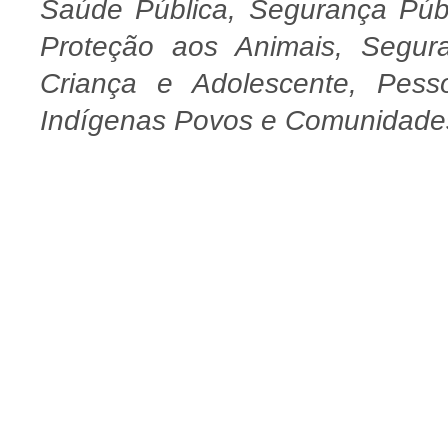
Saúde Pública, Segurança Púb
Proteção aos Animais, Segur
Criança e Adolescente, Pes
Indígenas Povos e Comunidades 