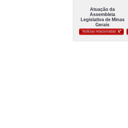
Atuação da
Assembleia
Legislativa de Minas
Gerais
Notícias relacionadas