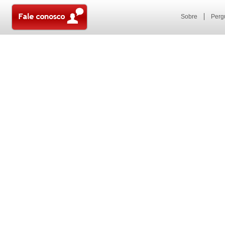
Sobre
Perg