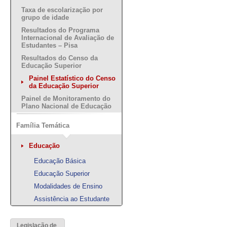
Taxa de escolarização por
grupo de idade
Resultados do Programa
Internacional de Avaliação de
Estudantes – Pisa
Resultados do Censo da
Educação Superior
Painel Estatístico do Censo
da Educação Superior
Painel de Monitoramento do
Plano Nacional de Educação
Família Temática
Educação
Educação Básica
Educação Superior
Modalidades de Ensino
Assistência ao Estudante
Legislação de