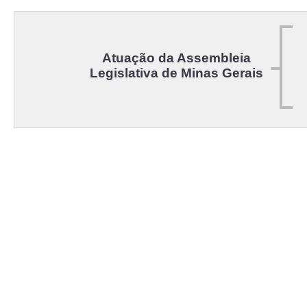
Atuação da Assembleia
Legislativa de Minas Gerais