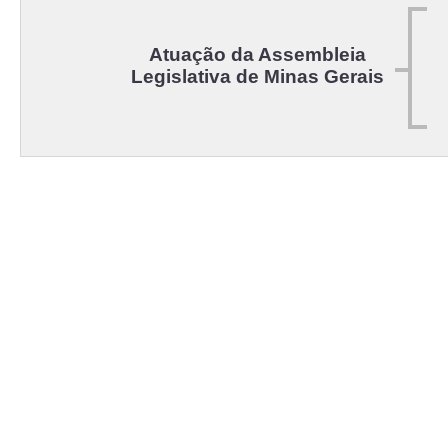
Atuação da Assembleia
Legislativa de Minas Gerais