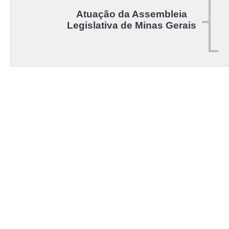
Atuação da Assembleia
Legislativa de Minas Gerais