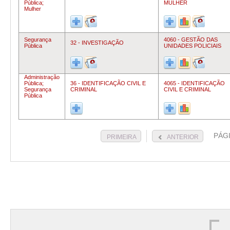
Pública;
MULHER
Mulher
Segurança
4060 - GESTÃO DAS
32 - INVESTIGAÇÃO
Pública
UNIDADES POLICIAIS
Administração
Pública;
36 - IDENTIFICAÇÃO CIVIL E
4065 - IDENTIFICAÇÃO
Segurança
CRIMINAL
CIVIL E CRIMINAL
Pública
PÁG
PRIMEIRA
ANTERIOR