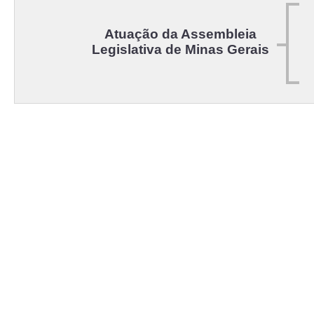
Atuação da Assembleia
Legislativa de Minas Gerais