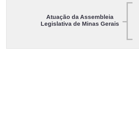
Atuação da Assembleia
Legislativa de Minas Gerais