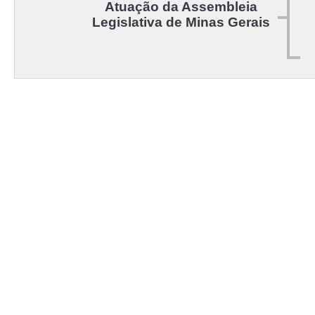
Atuação da Assembleia
Legislativa de Minas Gerais