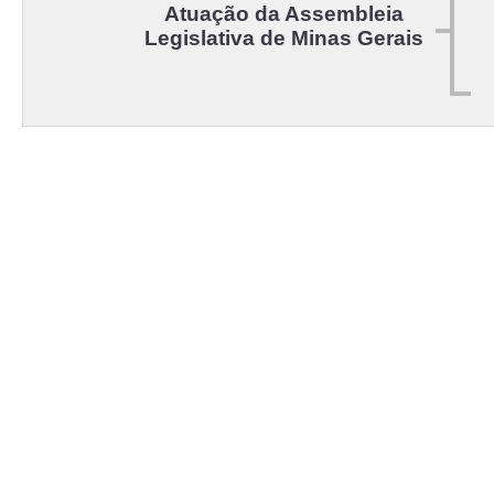
Atuação da Assembleia
Legislativa de Minas Gerais