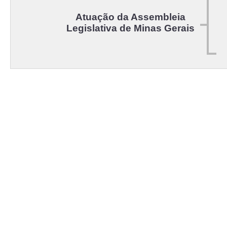
Atuação da Assembleia
Legislativa de Minas Gerais