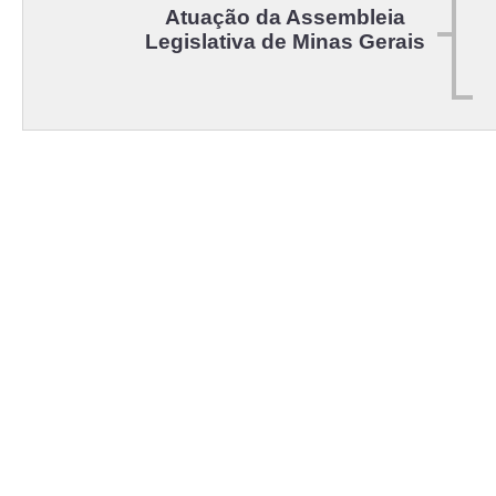
Atuação da Assembleia
Legislativa de Minas Gerais