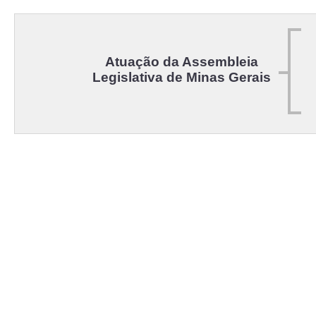
Atuação da Assembleia
Legislativa de Minas Gerais