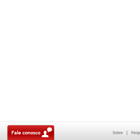
Sobre
Perg