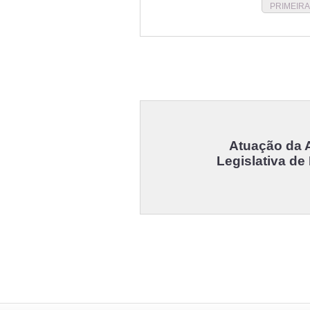
PRIMEIRA
Atuação da 
Legislativa de