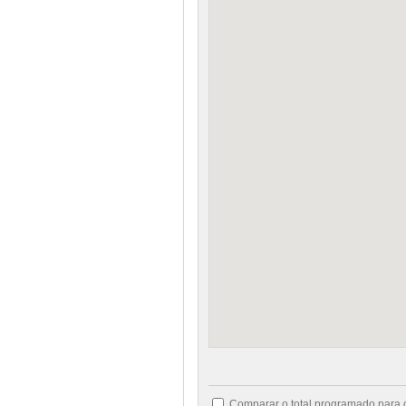
Comparar o total programado para 