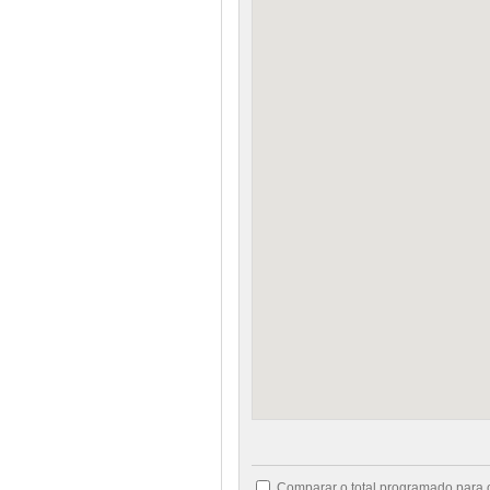
Comparar o total programado para