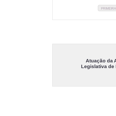
PRIMEIRA
Atuação da 
Legislativa de