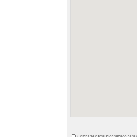
Comparar o total programado para 