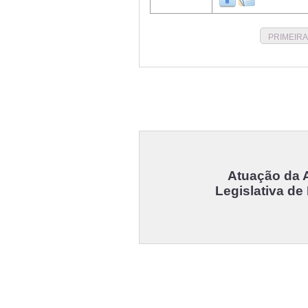
PRIMEIRA
Atuação da 
Legislativa de