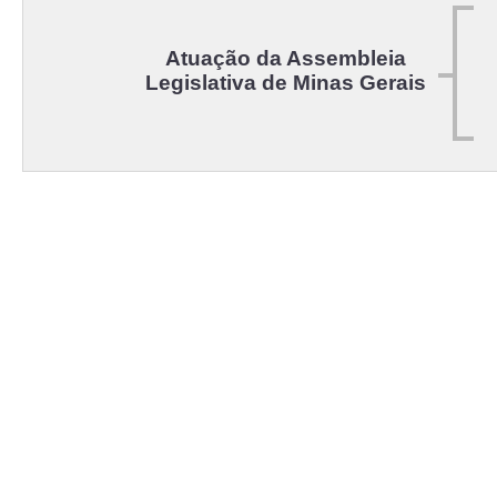
Atuação da Assembleia
Legislativa de Minas Gerais