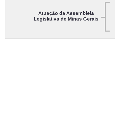
Atuação da Assembleia
Legislativa de Minas Gerais