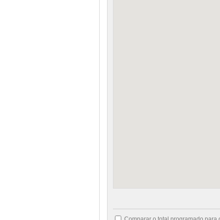
Comparar o total programado para