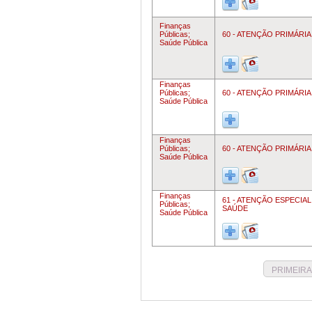
Finanças
Públicas;
60 - ATENÇÃO PRIMÁRIA
Saúde Pública
Finanças
Públicas;
60 - ATENÇÃO PRIMÁRIA
Saúde Pública
Finanças
Públicas;
60 - ATENÇÃO PRIMÁRIA
Saúde Pública
Finanças
61 - ATENÇÃO ESPECIAL
Públicas;
SAÚDE
Saúde Pública
PRIMEIRA