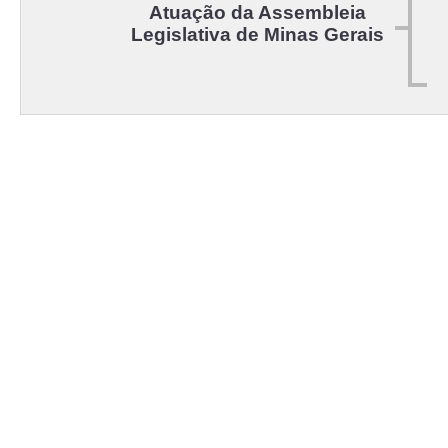
Atuação da Assembleia
Legislativa de Minas Gerais