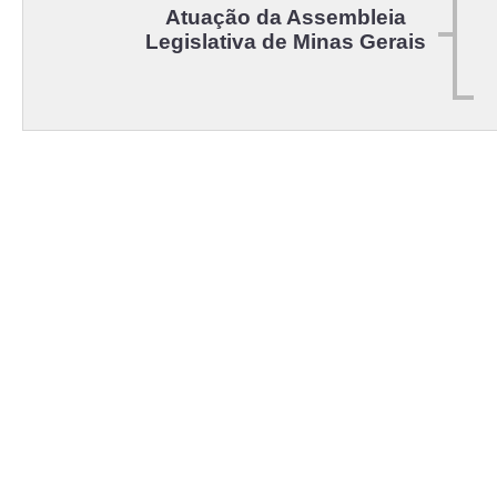
Atuação da Assembleia
Legislativa de Minas Gerais