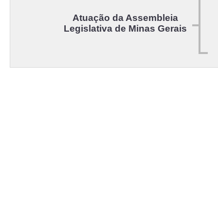
Atuação da Assembleia
Legislativa de Minas Gerais