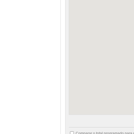
Comparar o total programado para 