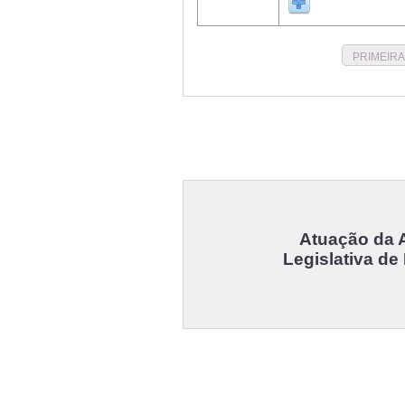
PRIMEIRA
Atuação da 
Legislativa de