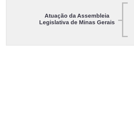
Atuação da Assembleia
Legislativa de Minas Gerais