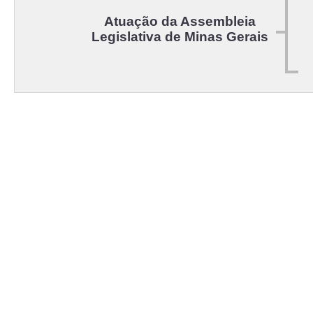
Atuação da Assembleia
Legislativa de Minas Gerais