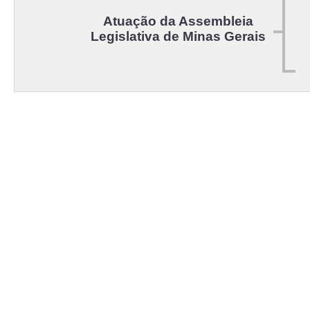
Atuação da Assembleia
Legislativa de Minas Gerais