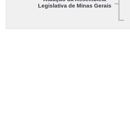
Legislativa de Minas Gerais