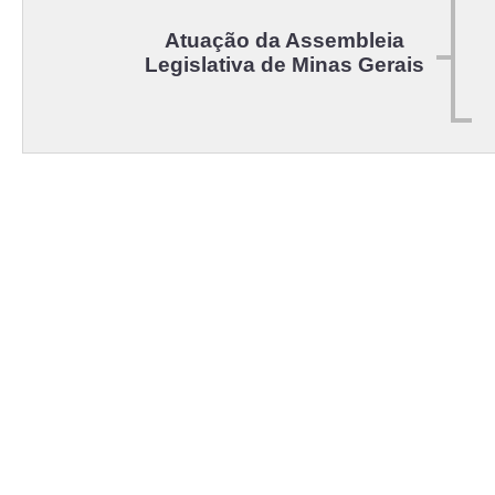
Atuação da Assembleia
Legislativa de Minas Gerais