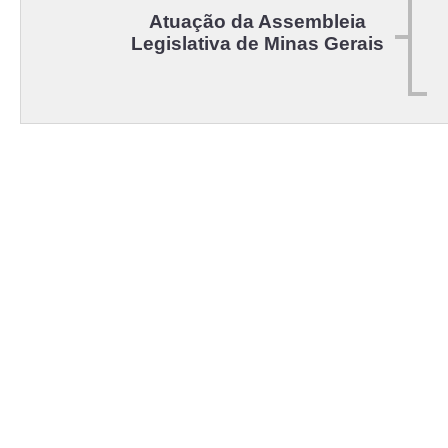
Atuação da Assembleia
Legislativa de Minas Gerais