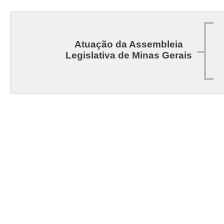
Atuação da Assembleia
Legislativa de Minas Gerais