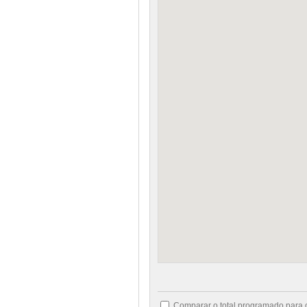
Comparar o total programado para 