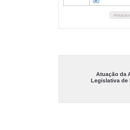
PRIMEIRA
Atuação da 
Legislativa de