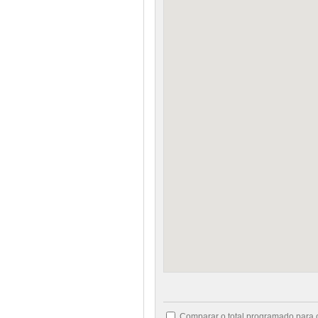
Comparar o total programado para 