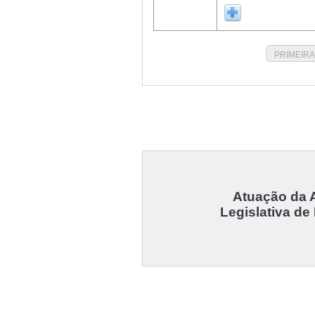
PRIMEIRA
Atuação da 
Legislativa de