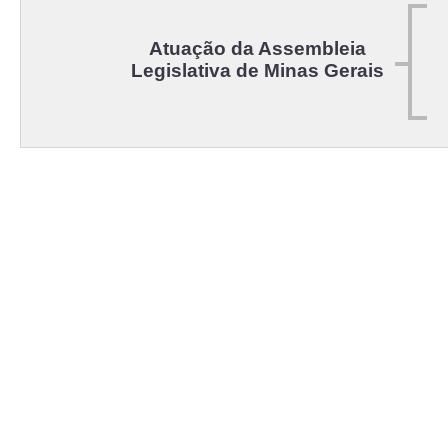
Atuação da Assembleia
Legislativa de Minas Gerais