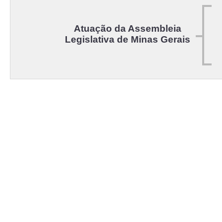
Atuação da Assembleia
Legislativa de Minas Gerais