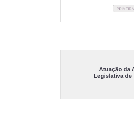
PRIMEIRA
Atuação da 
Legislativa de