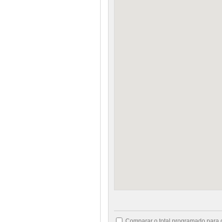
Comparar o total programado para 