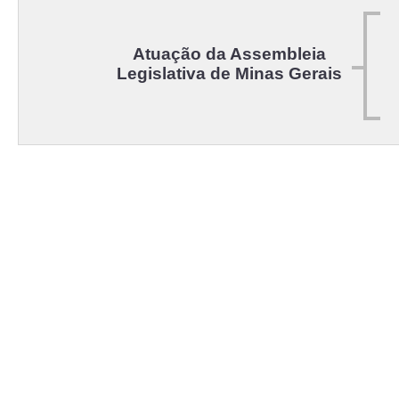
Atuação da Assembleia
Legislativa de Minas Gerais