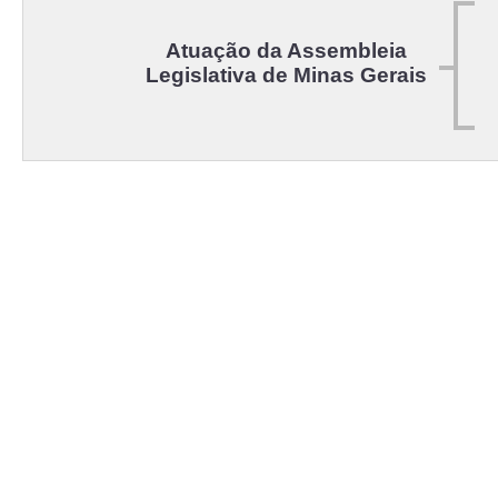
Atuação da Assembleia
Legislativa de Minas Gerais